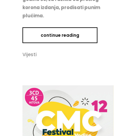
korona izdanja, prodisati punim
plućima.
continue reading
Vijesti