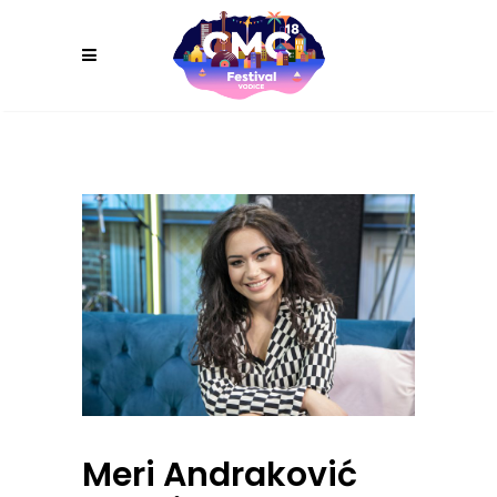
Meri Andraković