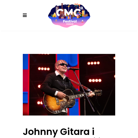
Johnny Gitara i