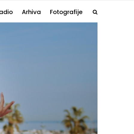
adio
Arhiva
Fotografije