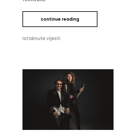
continue reading
Istaknute vijesti