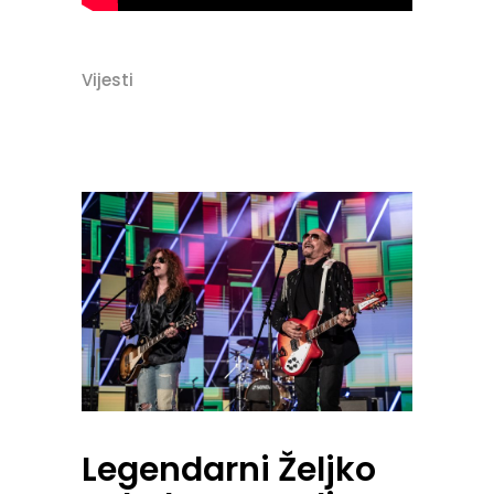
Vijesti
Legendarni Željko