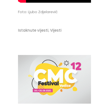
Foto: Ljubo Zdjelarević
Istaknute vijesti
,
Vijesti