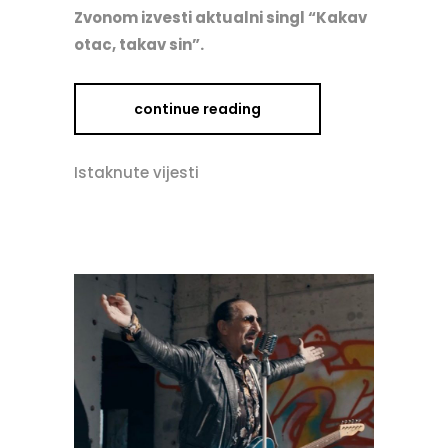
Zvonom izvesti aktualni singl “Kakav
otac, takav sin”.
continue reading
Istaknute vijesti