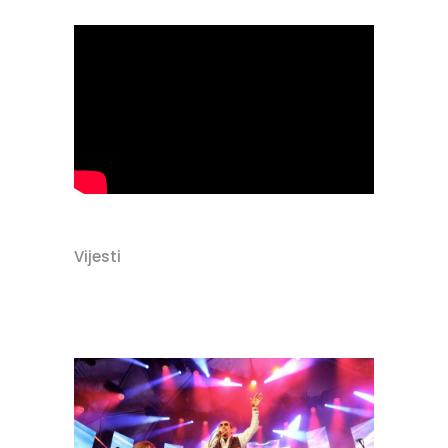
Vijesti