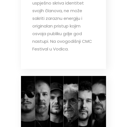
uspješno skriva identitet
svojih članova, ne može
sakriti zaraznu energiju i
originalan pristup kojim
osvaja publiku gdje god
nastupi. Na ovogodišnji CMC
Festival u Vodica.