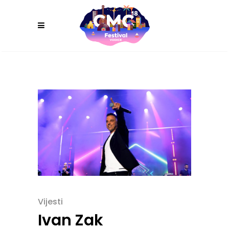
Vijesti
Ivan Zak