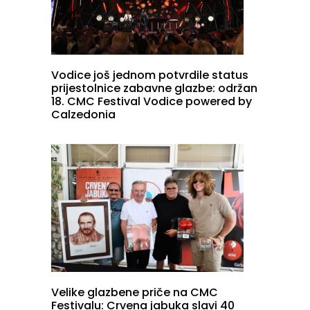
Vodice još jednom potvrdile status
prijestolnice zabavne glazbe: održan
18. CMC Festival Vodice powered by
Calzedonia
Velike glazbene priče na CMC
Festivalu: Crvena jabuka slavi 40