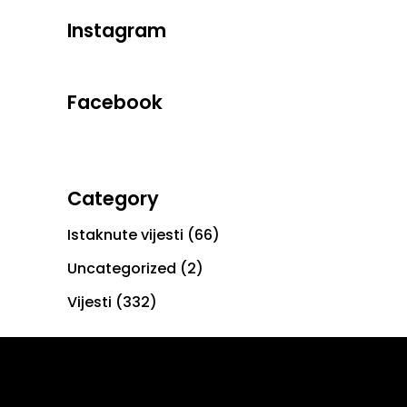
Instagram
Facebook
Category
Istaknute vijesti
(66)
Uncategorized
(2)
Vijesti
(332)