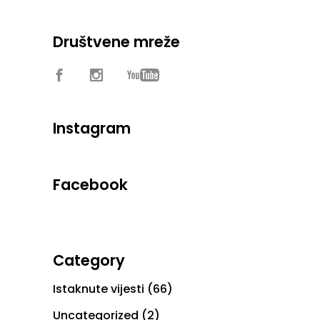
Društvene mreže
Instagram
Facebook
Category
Istaknute vijesti
(66)
Uncategorized
(2)