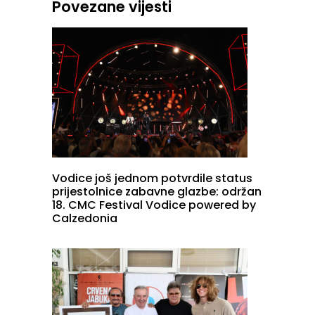
Povezane vijesti
Vodice još jednom potvrdile status
prijestolnice zabavne glazbe: održan
18. CMC Festival Vodice powered by
Calzedonia