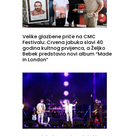
Velike glazbene priče na CMC
Festivalu: Crvena jabuka slavi 40
godina kultnog prvijenca, a Željko
Bebek predstavio novi album “Made
in London”