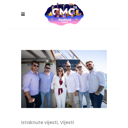
Istaknute vijesti
,
Vijesti