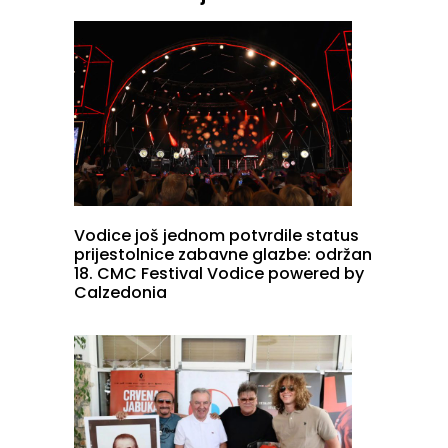
Vodice još jednom potvrdile status
prijestolnice zabavne glazbe: održan
18. CMC Festival Vodice powered by
Calzedonia