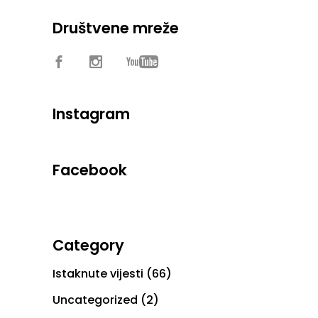
Društvene mreže
Instagram
Facebook
Category
Istaknute vijesti
(66)
Uncategorized
(2)