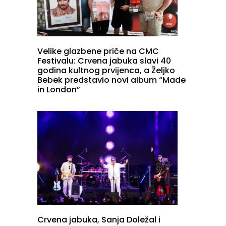
Velike glazbene priče na CMC
Festivalu: Crvena jabuka slavi 40
godina kultnog prvijenca, a Željko
Bebek predstavio novi album “Made
in London”
Crvena jabuka, Sanja Doležal i