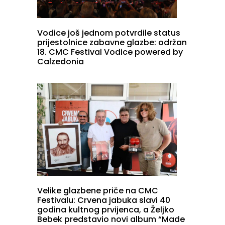
Vodice još jednom potvrdile status
prijestolnice zabavne glazbe: održan
18. CMC Festival Vodice powered by
Calzedonia
Velike glazbene priče na CMC
Festivalu: Crvena jabuka slavi 40
godina kultnog prvijenca, a Željko
Bebek predstavio novi album “Made