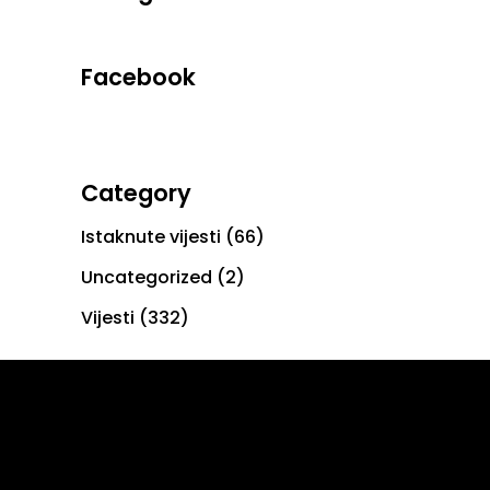
Facebook
Category
Istaknute vijesti
(66)
Uncategorized
(2)
Vijesti
(332)