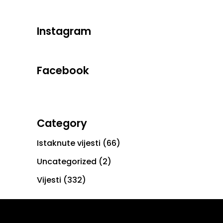
Instagram
Facebook
Category
Istaknute vijesti
(66)
Uncategorized
(2)
Vijesti
(332)