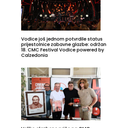
Vodice još jednom potvrdile status
prijestolnice zabavne glazbe: održan
18. CMC Festival Vodice powered by
Calzedonia