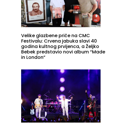
Velike glazbene priče na CMC
Festivalu: Crvena jabuka slavi 40
godina kultnog prvijenca, a Željko
Bebek predstavio novi album “Made
in London”