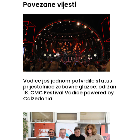
Povezane vijesti
Vodice još jednom potvrdile status
prijestolnice zabavne glazbe: održan
18. CMC Festival Vodice powered by
Calzedonia