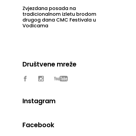
Zvjezdana posada na
tradicionalnom izletu brodom
drugog dana CMC Festivala u
Vodicama
Društvene mreže
Instagram
Facebook