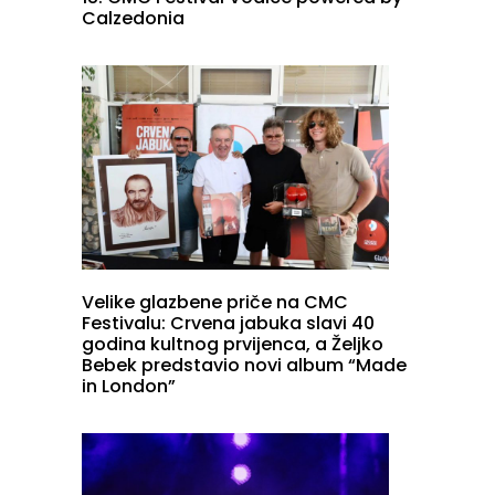
Calzedonia
Velike glazbene priče na CMC
Festivalu: Crvena jabuka slavi 40
godina kultnog prvijenca, a Željko
Bebek predstavio novi album “Made
in London”