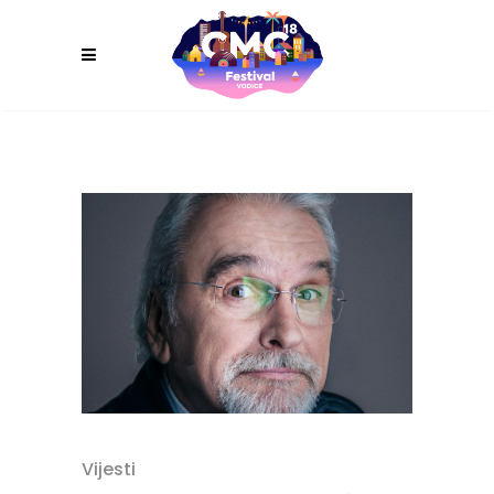
Vijesti