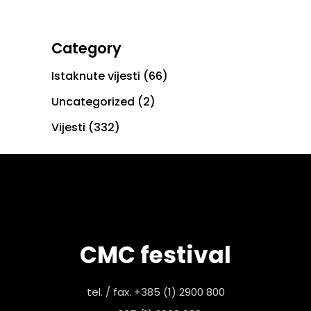
Category
Istaknute vijesti
(66)
Uncategorized
(2)
Vijesti
(332)
CMC festival
tel. / fax. +385 (1) 2900 800